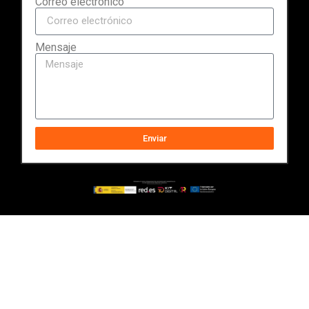
Correo electrónico
Mensaje
Enviar