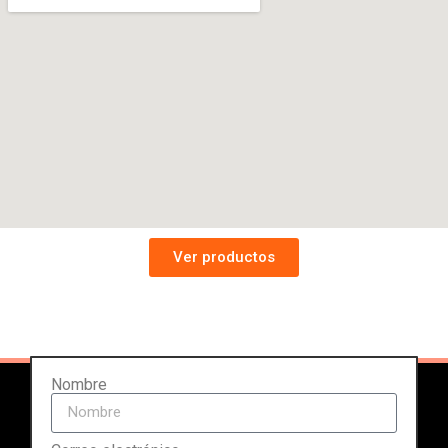
Ver productos
Nombre